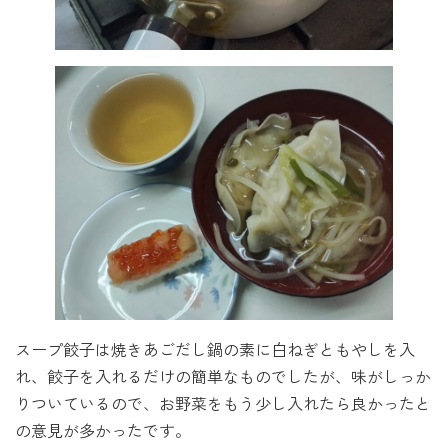
スープ餃子は焼きあごだし鍋の素に白ねぎともやしを入
れ、餃子を入れるだけの簡単なものでしたが、味がしっか
りついているので、お野菜をもう少し入れたら良かったと
の意見が多かったです。