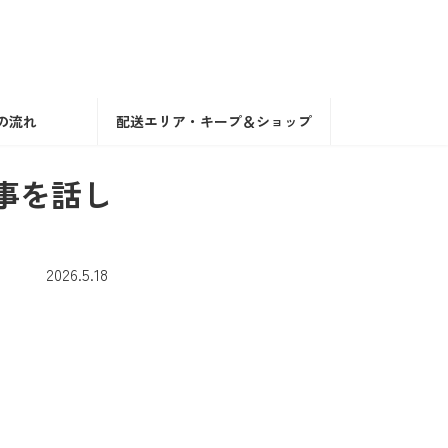
の流れ
配送エリア・キープ＆ショップ
事を話し
2026.5.18