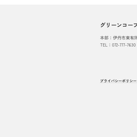
グリーンコー
本部：伊丹市東有
TEL：072-777-7630
プライバシーポリシー