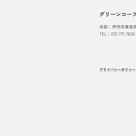
グリーンコー
本部：伊丹市東有
TEL：072-777-7630
プライバシーポリシー