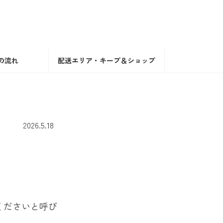
の流れ
配送エリア・キープ＆ショップ
2026.5.18
くださいと呼び