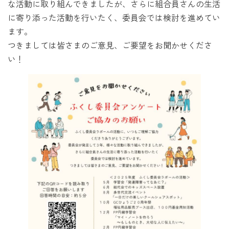
な活動に取り組んできましたが、さらに組合員さんの生活
に寄り添った活動を行いたく、委員会では検討を進めてい
ます。
つきましては皆さまのご意見、ご要望をお聞かせくださ
い！